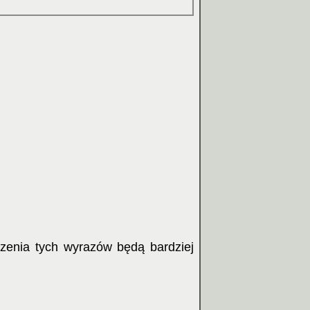
czenia tych wyrazów będą bardziej