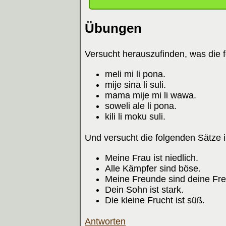
Übungen
Versucht herauszufinden, was die 
meli mi li pona.
mije sina li suli.
mama mije mi li wawa.
soweli ale li pona.
kili li moku suli.
Und versucht die folgenden Sätze 
Meine Frau ist niedlich.
Alle Kämpfer sind böse.
Meine Freunde sind deine Fr
Dein Sohn ist stark.
Die kleine Frucht ist süß.
Antworten