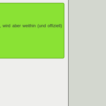
wird aber weithin (und offiziell)